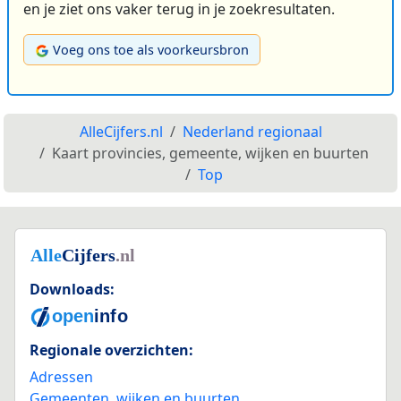
en je ziet ons vaker terug in je zoekresultaten.
Voeg ons toe als voorkeursbron
AlleCijfers.nl
Nederland regionaal
Kaart provincies, gemeente, wijken en buurten
Top
Downloads:
Regionale overzichten:
Adressen
Gemeenten, wijken en buurten