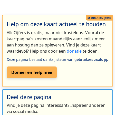
Help om deze kaart actueel te houden
AlleCijfers is gratis, maar niet kosteloos. Vooral de
kaartpagina's kosten maandelijks aanzienlijk meer
aan hosting dan ze opleveren. Vind je deze kaart
waardevol? Help ons door een
donatie
te doen.
Deze pagina bestaat dankzij steun van gebruikers zoals jij.
Doneer en help mee
Deel deze pagina
Vind je deze pagina interessant? Inspireer anderen
via social media.