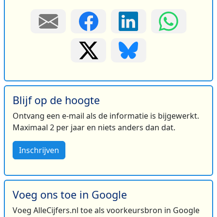
Blijf op de hoogte
Ontvang een e-mail als de informatie is bijgewerkt.
Maximaal 2 per jaar en niets anders dan dat.
Inschrijven
Voeg ons toe in Google
Voeg AlleCijfers.nl toe als voorkeursbron in Google