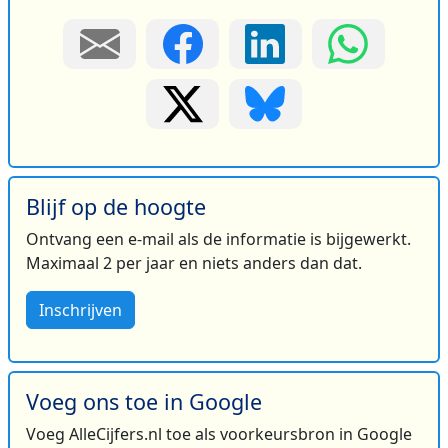
Blijf op de hoogte
Ontvang een e-mail als de informatie is bijgewerkt.
Maximaal 2 per jaar en niets anders dan dat.
Inschrijven
Voeg ons toe in Google
Voeg AlleCijfers.nl toe als voorkeursbron in Google