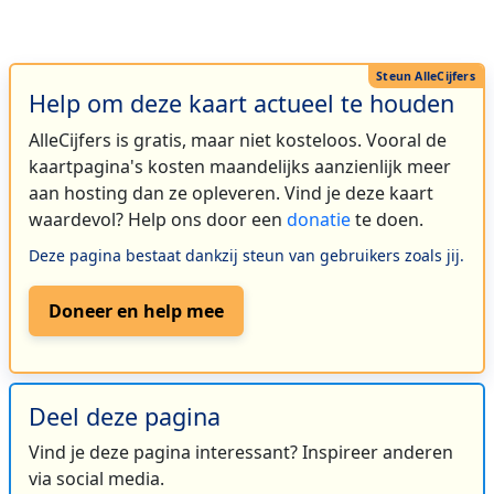
Help om deze kaart actueel te houden
AlleCijfers is gratis, maar niet kosteloos. Vooral de
kaartpagina's kosten maandelijks aanzienlijk meer
aan hosting dan ze opleveren. Vind je deze kaart
waardevol? Help ons door een
donatie
te doen.
Deze pagina bestaat dankzij steun van gebruikers zoals jij.
Doneer en help mee
Deel deze pagina
Vind je deze pagina interessant? Inspireer anderen
via social media.