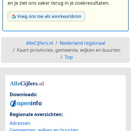
en je ziet ons vaker terug in je zoekresultaten.
Voeg ons toe als voorkeursbron
AlleCijfers.nl
Nederland regionaal
Kaart provincies, gemeente, wijken en buurten
Top
Downloads:
Regionale overzichten:
Adressen
Gemeenten, wijken en buurten