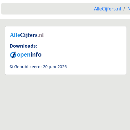
AlleCijfers.nl
N
Downloads:
© Gepubliceerd:
20 juni 2026