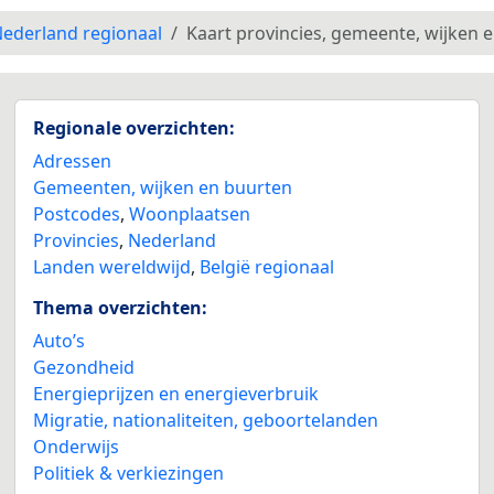
ederland regionaal
Kaart provincies, gemeente, wijken 
Regionale overzichten:
Adressen
Gemeenten, wijken en buurten
Postcodes
,
Woonplaatsen
Provincies
,
Nederland
Landen wereldwijd
,
België regionaal
Thema overzichten:
Auto’s
Gezondheid
Energieprijzen en energieverbruik
Migratie, nationaliteiten, geboortelanden
Onderwijs
Politiek & verkiezingen