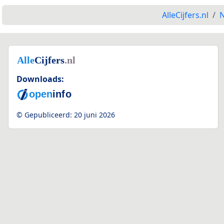
AlleCijfers.nl
N
Downloads:
© Gepubliceerd:
20 juni 2026