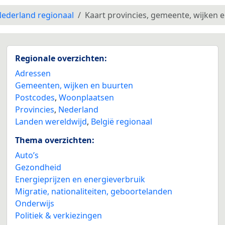
ederland regionaal
Kaart provincies, gemeente, wijken 
Regionale overzichten:
Adressen
Gemeenten, wijken en buurten
Postcodes
,
Woonplaatsen
Provincies
,
Nederland
Landen wereldwijd
,
België regionaal
Thema overzichten:
Auto’s
Gezondheid
Energieprijzen en energieverbruik
Migratie, nationaliteiten, geboortelanden
Onderwijs
Politiek & verkiezingen