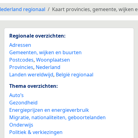
ederland regionaal
Kaart provincies, gemeente, wijken 
Regionale overzichten:
Adressen
Gemeenten, wijken en buurten
Postcodes
,
Woonplaatsen
Provincies
,
Nederland
Landen wereldwijd
,
België regionaal
Thema overzichten:
Auto’s
Gezondheid
Energieprijzen en energieverbruik
Migratie, nationaliteiten, geboortelanden
Onderwijs
Politiek & verkiezingen