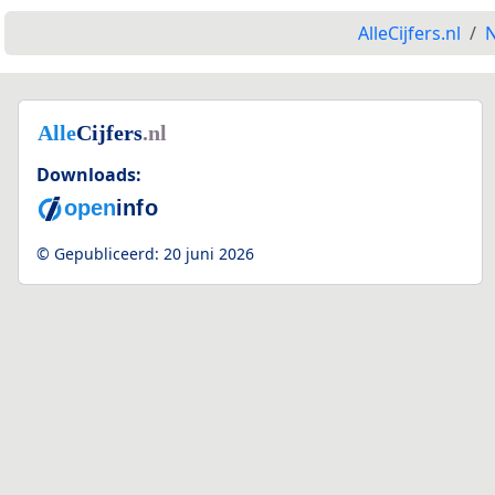
AlleCijfers.nl
N
Downloads:
© Gepubliceerd:
20 juni 2026