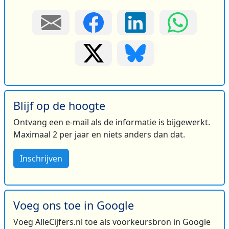
Blijf op de hoogte
Ontvang een e-mail als de informatie is bijgewerkt.
Maximaal 2 per jaar en niets anders dan dat.
Inschrijven
Voeg ons toe in Google
Voeg AlleCijfers.nl toe als voorkeursbron in Google