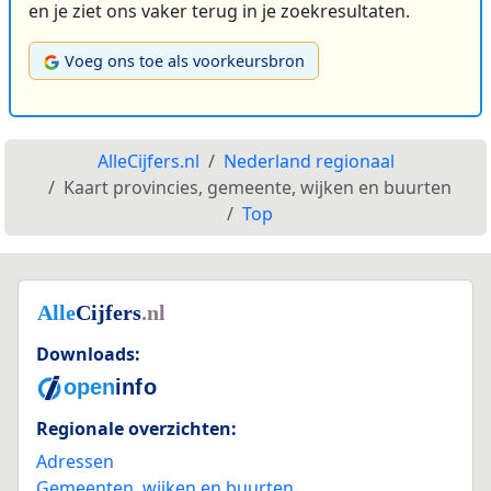
en je ziet ons vaker terug in je zoekresultaten.
Voeg ons toe als voorkeursbron
AlleCijfers.nl
Nederland regionaal
Kaart provincies, gemeente, wijken en buurten
Top
Downloads:
Regionale overzichten:
Adressen
Gemeenten, wijken en buurten