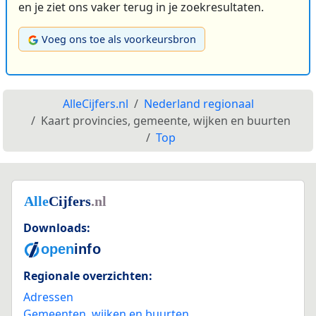
en je ziet ons vaker terug in je zoekresultaten.
Voeg ons toe als voorkeursbron
AlleCijfers.nl
Nederland regionaal
Kaart provincies, gemeente, wijken en buurten
Top
Downloads:
Regionale overzichten:
Adressen
Gemeenten, wijken en buurten