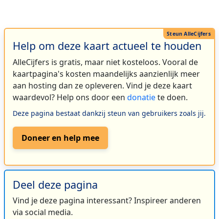
Help om deze kaart actueel te houden
AlleCijfers is gratis, maar niet kosteloos. Vooral de
kaartpagina's kosten maandelijks aanzienlijk meer
aan hosting dan ze opleveren. Vind je deze kaart
waardevol? Help ons door een
donatie
te doen.
Deze pagina bestaat dankzij steun van gebruikers zoals jij.
Doneer en help mee
Deel deze pagina
Vind je deze pagina interessant? Inspireer anderen
via social media.