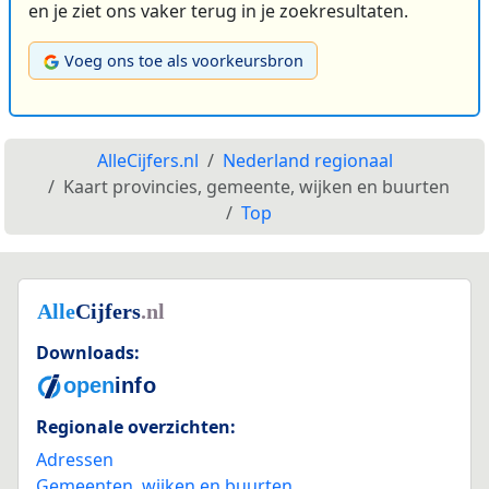
en je ziet ons vaker terug in je zoekresultaten.
Voeg ons toe als voorkeursbron
AlleCijfers.nl
Nederland regionaal
Kaart provincies, gemeente, wijken en buurten
Top
Downloads:
Regionale overzichten:
Adressen
Gemeenten, wijken en buurten