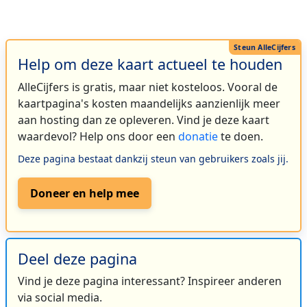
Help om deze kaart actueel te houden
AlleCijfers is gratis, maar niet kosteloos. Vooral de
kaartpagina's kosten maandelijks aanzienlijk meer
aan hosting dan ze opleveren. Vind je deze kaart
waardevol? Help ons door een
donatie
te doen.
Deze pagina bestaat dankzij steun van gebruikers zoals jij.
Doneer en help mee
Deel deze pagina
Vind je deze pagina interessant? Inspireer anderen
via social media.