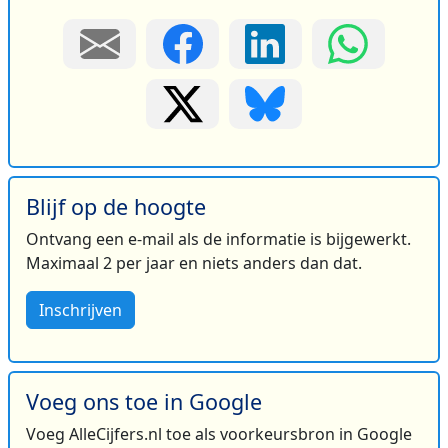
Blijf op de hoogte
Ontvang een e-mail als de informatie is bijgewerkt.
Maximaal 2 per jaar en niets anders dan dat.
Inschrijven
Voeg ons toe in Google
Voeg AlleCijfers.nl toe als voorkeursbron in Google