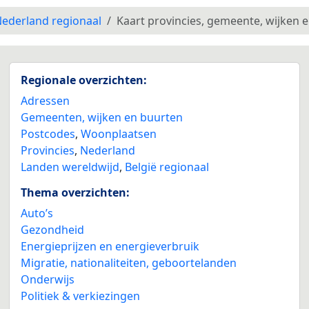
ederland regionaal
Kaart provincies, gemeente, wijken 
Regionale overzichten:
Adressen
Gemeenten, wijken en buurten
Postcodes
,
Woonplaatsen
Provincies
,
Nederland
Landen wereldwijd
,
België regionaal
Thema overzichten:
Auto’s
Gezondheid
Energieprijzen en energieverbruik
Migratie, nationaliteiten, geboortelanden
Onderwijs
Politiek & verkiezingen