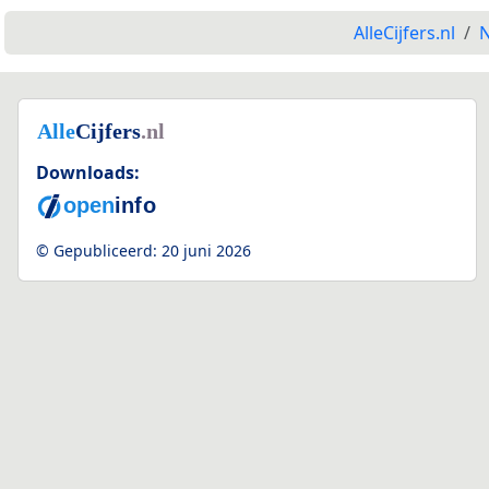
AlleCijfers.nl
N
Downloads:
© Gepubliceerd:
20 juni 2026