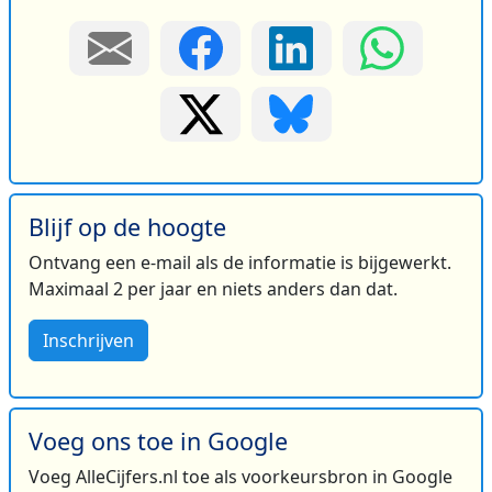
Blijf op de hoogte
Ontvang een e-mail als de informatie is bijgewerkt.
Maximaal 2 per jaar en niets anders dan dat.
Inschrijven
Voeg ons toe in Google
Voeg AlleCijfers.nl toe als voorkeursbron in Google