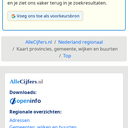
en je ziet ons vaker terug in je zoekresultaten.
Voeg ons toe als voorkeursbron
AlleCijfers.nl
Nederland regionaal
Kaart provincies, gemeente, wijken en buurten
Top
Downloads:
Regionale overzichten:
Adressen
Gemeenten, wijken en buurten