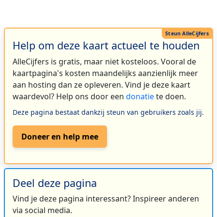
Help om deze kaart actueel te houden
AlleCijfers is gratis, maar niet kosteloos. Vooral de
kaartpagina's kosten maandelijks aanzienlijk meer
aan hosting dan ze opleveren. Vind je deze kaart
waardevol? Help ons door een
donatie
te doen.
Deze pagina bestaat dankzij steun van gebruikers zoals jij.
Doneer en help mee
Deel deze pagina
Vind je deze pagina interessant? Inspireer anderen
via social media.