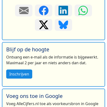
Blijf op de hoogte
Ontvang een e-mail als de informatie is bijgewerkt.
Maximaal 2 per jaar en niets anders dan dat.
Inschrijven
Voeg ons toe in Google
Voeg AlleCijfers.nl toe als voorkeursbron in Google