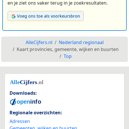
en je ziet ons vaker terug in je zoekresultaten.
Voeg ons toe als voorkeursbron
AlleCijfers.nl
Nederland regionaal
Kaart provincies, gemeente, wijken en buurten
Top
Downloads:
Regionale overzichten:
Adressen
Gemeenten, wijken en buurten