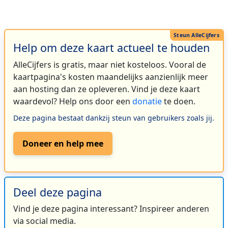
Help om deze kaart actueel te houden
AlleCijfers is gratis, maar niet kosteloos. Vooral de
kaartpagina's kosten maandelijks aanzienlijk meer
aan hosting dan ze opleveren. Vind je deze kaart
waardevol? Help ons door een
donatie
te doen.
Deze pagina bestaat dankzij steun van gebruikers zoals jij.
Doneer en help mee
Deel deze pagina
Vind je deze pagina interessant? Inspireer anderen
via social media.