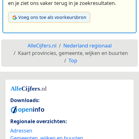
en je ziet ons vaker terug in je zoekresultaten.
Voeg ons toe als voorkeursbron
AlleCijfers.nl
Nederland regionaal
Kaart provincies, gemeente, wijken en buurten
Top
Downloads:
Regionale overzichten:
Adressen
Gemeenten, wijken en buurten