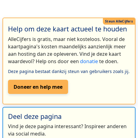
Help om deze kaart actueel te houden
AlleCijfers is gratis, maar niet kosteloos. Vooral de
kaartpagina's kosten maandelijks aanzienlijk meer
aan hosting dan ze opleveren. Vind je deze kaart
waardevol? Help ons door een
donatie
te doen.
Deze pagina bestaat dankzij steun van gebruikers zoals jij.
Doneer en help mee
Deel deze pagina
Vind je deze pagina interessant? Inspireer anderen
via social media.