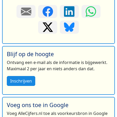
Blijf op de hoogte
Ontvang een e-mail als de informatie is bijgewerkt.
Maximaal 2 per jaar en niets anders dan dat.
Inschrijven
Voeg ons toe in Google
Voeg AlleCijfers.nl toe als voorkeursbron in Google