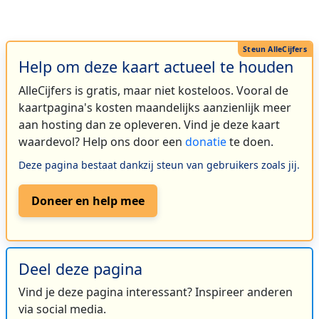
Help om deze kaart actueel te houden
AlleCijfers is gratis, maar niet kosteloos. Vooral de
kaartpagina's kosten maandelijks aanzienlijk meer
aan hosting dan ze opleveren. Vind je deze kaart
waardevol? Help ons door een
donatie
te doen.
Deze pagina bestaat dankzij steun van gebruikers zoals jij.
Doneer en help mee
Deel deze pagina
Vind je deze pagina interessant? Inspireer anderen
via social media.