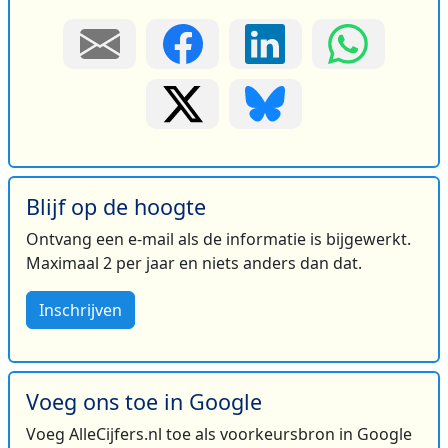
Blijf op de hoogte
Ontvang een e-mail als de informatie is bijgewerkt.
Maximaal 2 per jaar en niets anders dan dat.
Inschrijven
Voeg ons toe in Google
Voeg AlleCijfers.nl toe als voorkeursbron in Google