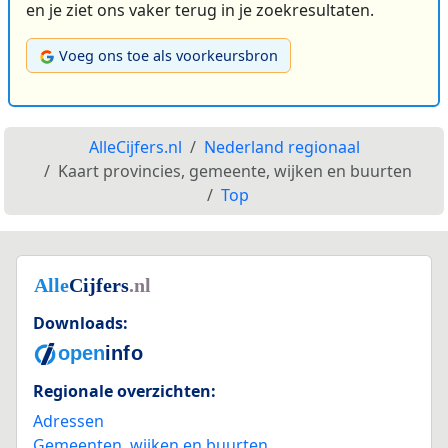
en je ziet ons vaker terug in je zoekresultaten.
Voeg ons toe als voorkeursbron
AlleCijfers.nl
Nederland regionaal
Kaart provincies, gemeente, wijken en buurten
Top
Downloads:
Regionale overzichten:
Adressen
Gemeenten, wijken en buurten