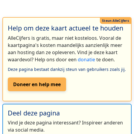
Help om deze kaart actueel te houden
AlleCijfers is gratis, maar niet kosteloos. Vooral de
kaartpagina's kosten maandelijks aanzienlijk meer
aan hosting dan ze opleveren. Vind je deze kaart
waardevol? Help ons door een
donatie
te doen.
Deze pagina bestaat dankzij steun van gebruikers zoals jij.
Doneer en help mee
Deel deze pagina
Vind je deze pagina interessant? Inspireer anderen
via social media.