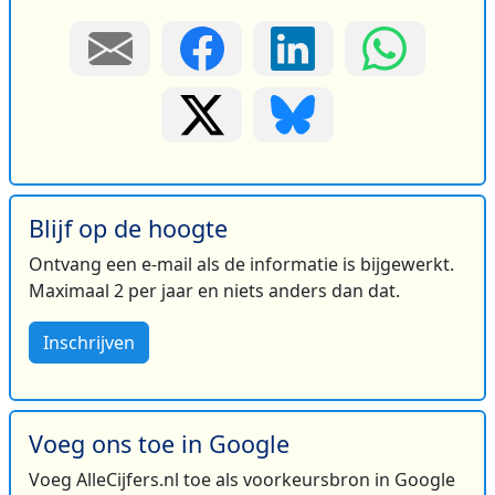
Blijf op de hoogte
Ontvang een e-mail als de informatie is bijgewerkt.
Maximaal 2 per jaar en niets anders dan dat.
Inschrijven
Voeg ons toe in Google
Voeg AlleCijfers.nl toe als voorkeursbron in Google