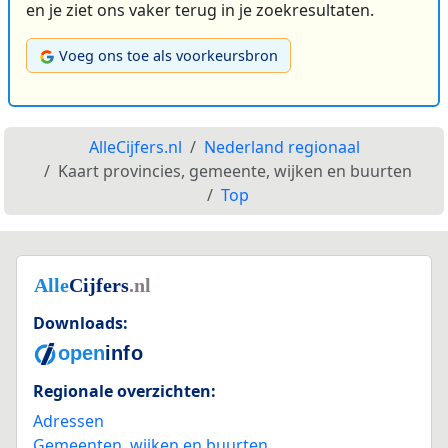
en je ziet ons vaker terug in je zoekresultaten.
Voeg ons toe als voorkeursbron
AlleCijfers.nl
Nederland regionaal
Kaart provincies, gemeente, wijken en buurten
Top
Downloads:
Regionale overzichten:
Adressen
Gemeenten, wijken en buurten