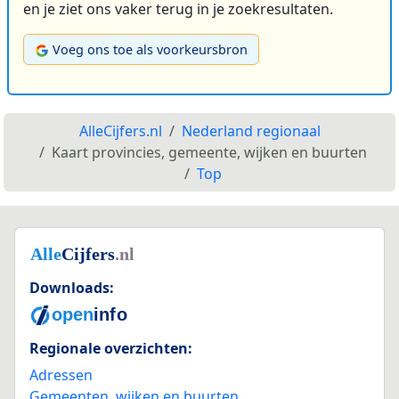
en je ziet ons vaker terug in je zoekresultaten.
Voeg ons toe als voorkeursbron
AlleCijfers.nl
Nederland regionaal
Kaart provincies, gemeente, wijken en buurten
Top
Downloads:
Regionale overzichten:
Adressen
Gemeenten, wijken en buurten