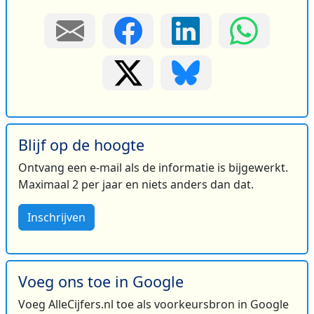
Blijf op de hoogte
Ontvang een e-mail als de informatie is bijgewerkt.
Maximaal 2 per jaar en niets anders dan dat.
Inschrijven
Voeg ons toe in Google
Voeg AlleCijfers.nl toe als voorkeursbron in Google