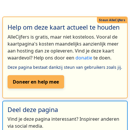
Help om deze kaart actueel te houden
AlleCijfers is gratis, maar niet kosteloos. Vooral de
kaartpagina's kosten maandelijks aanzienlijk meer
aan hosting dan ze opleveren. Vind je deze kaart
waardevol? Help ons door een
donatie
te doen.
Deze pagina bestaat dankzij steun van gebruikers zoals jij.
Doneer en help mee
Deel deze pagina
Vind je deze pagina interessant? Inspireer anderen
via social media.