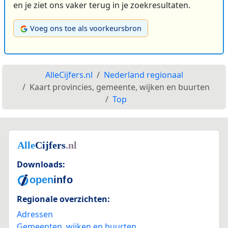
en je ziet ons vaker terug in je zoekresultaten.
Voeg ons toe als voorkeursbron
AlleCijfers.nl
Nederland regionaal
Kaart provincies, gemeente, wijken en buurten
Top
Downloads:
Regionale overzichten:
Adressen
Gemeenten, wijken en buurten