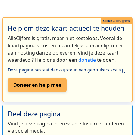
Help om deze kaart actueel te houden
AlleCijfers is gratis, maar niet kosteloos. Vooral de
kaartpagina's kosten maandelijks aanzienlijk meer
aan hosting dan ze opleveren. Vind je deze kaart
waardevol? Help ons door een
donatie
te doen.
Deze pagina bestaat dankzij steun van gebruikers zoals jij.
Doneer en help mee
Deel deze pagina
Vind je deze pagina interessant? Inspireer anderen
via social media.