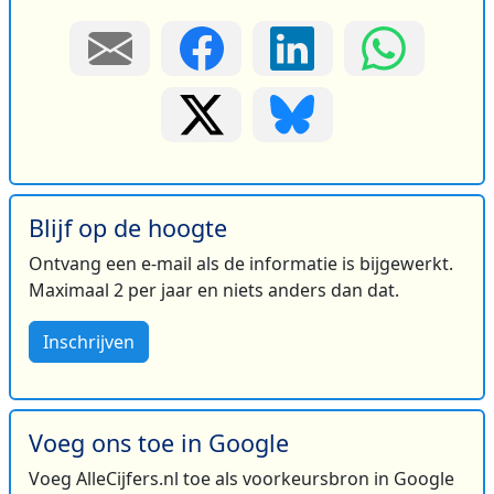
Blijf op de hoogte
Ontvang een e-mail als de informatie is bijgewerkt.
Maximaal 2 per jaar en niets anders dan dat.
Inschrijven
Voeg ons toe in Google
Voeg AlleCijfers.nl toe als voorkeursbron in Google