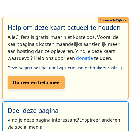
Help om deze kaart actueel te houden
AlleCijfers is gratis, maar niet kosteloos. Vooral de
kaartpagina's kosten maandelijks aanzienlijk meer
aan hosting dan ze opleveren. Vind je deze kaart
waardevol? Help ons door een
donatie
te doen.
Deze pagina bestaat dankzij steun van gebruikers zoals jij.
Doneer en help mee
Deel deze pagina
Vind je deze pagina interessant? Inspireer anderen
via social media.