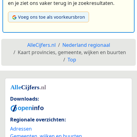
en je ziet ons vaker terug in je zoekresultaten.
Voeg ons toe als voorkeursbron
AlleCijfers.nl
Nederland regionaal
Kaart provincies, gemeente, wijken en buurten
Top
Downloads:
Regionale overzichten:
Adressen
Gemeenten, wijken en buurten