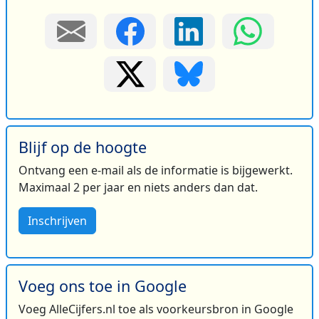
Blijf op de hoogte
Ontvang een e-mail als de informatie is bijgewerkt.
Maximaal 2 per jaar en niets anders dan dat.
Inschrijven
Voeg ons toe in Google
Voeg AlleCijfers.nl toe als voorkeursbron in Google