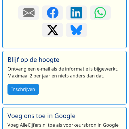
Blijf op de hoogte
Ontvang een e-mail als de informatie is bijgewerkt.
Maximaal 2 per jaar en niets anders dan dat.
Inschrijven
Voeg ons toe in Google
Voeg AlleCijfers.nl toe als voorkeursbron in Google