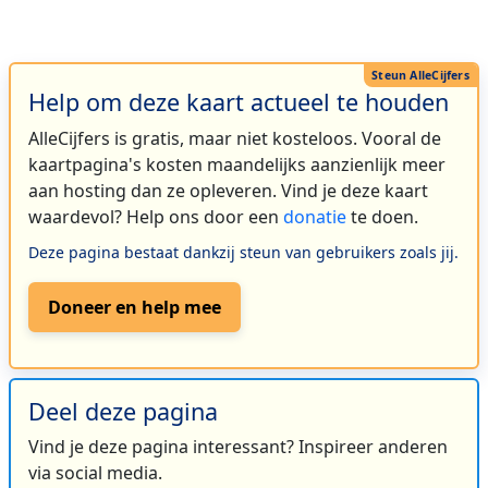
Help om deze kaart actueel te houden
AlleCijfers is gratis, maar niet kosteloos. Vooral de
kaartpagina's kosten maandelijks aanzienlijk meer
aan hosting dan ze opleveren. Vind je deze kaart
waardevol? Help ons door een
donatie
te doen.
Deze pagina bestaat dankzij steun van gebruikers zoals jij.
Doneer en help mee
Deel deze pagina
Vind je deze pagina interessant? Inspireer anderen
via social media.