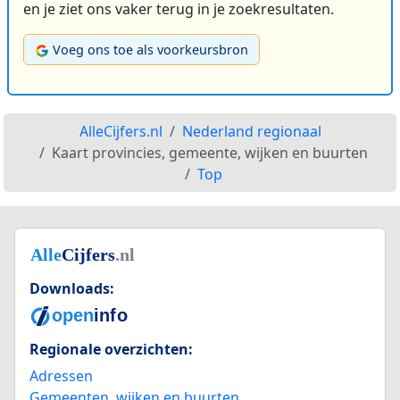
en je ziet ons vaker terug in je zoekresultaten.
Voeg ons toe als voorkeursbron
AlleCijfers.nl
Nederland regionaal
Kaart provincies, gemeente, wijken en buurten
Top
Downloads:
Regionale overzichten:
Adressen
Gemeenten, wijken en buurten