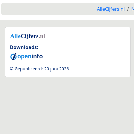
AlleCijfers.nl
N
Downloads:
© Gepubliceerd:
20 juni 2026