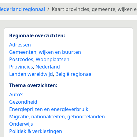
ederland regionaal
Kaart provincies, gemeente, wijken 
Regionale overzichten:
Adressen
Gemeenten, wijken en buurten
Postcodes
,
Woonplaatsen
Provincies
,
Nederland
Landen wereldwijd
,
België regionaal
Thema overzichten:
Auto’s
Gezondheid
Energieprijzen en energieverbruik
Migratie, nationaliteiten, geboortelanden
Onderwijs
Politiek & verkiezingen