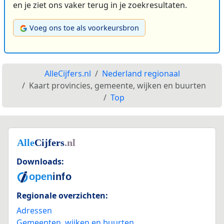
en je ziet ons vaker terug in je zoekresultaten.
Voeg ons toe als voorkeursbron
AlleCijfers.nl
Nederland regionaal
Kaart provincies, gemeente, wijken en buurten
Top
Downloads:
Regionale overzichten:
Adressen
Gemeenten, wijken en buurten