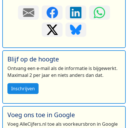
Blijf op de hoogte
Ontvang een e-mail als de informatie is bijgewerkt.
Maximaal 2 per jaar en niets anders dan dat.
Inschrijven
Voeg ons toe in Google
Voeg AlleCijfers.nl toe als voorkeursbron in Google