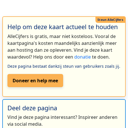
Help om deze kaart actueel te houden
AlleCijfers is gratis, maar niet kosteloos. Vooral de
kaartpagina's kosten maandelijks aanzienlijk meer
aan hosting dan ze opleveren. Vind je deze kaart
waardevol? Help ons door een
donatie
te doen.
Deze pagina bestaat dankzij steun van gebruikers zoals jij.
Doneer en help mee
Deel deze pagina
Vind je deze pagina interessant? Inspireer anderen
via social media.