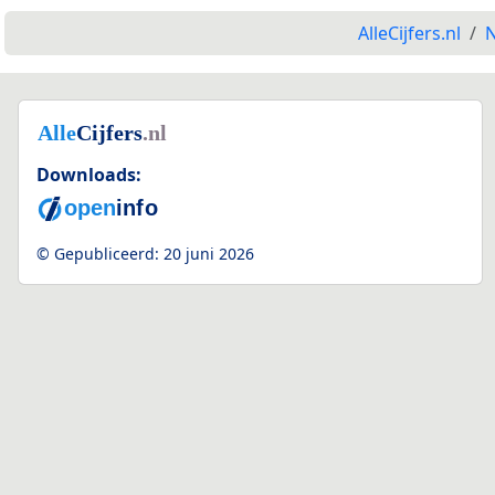
AlleCijfers.nl
N
Downloads:
© Gepubliceerd:
20 juni 2026