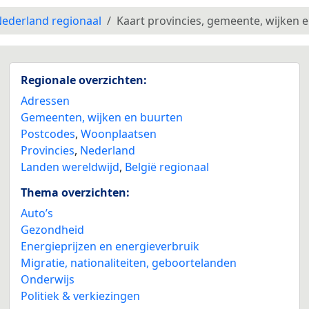
ederland regionaal
Kaart provincies, gemeente, wijken 
Regionale overzichten:
Adressen
Gemeenten, wijken en buurten
Postcodes
,
Woonplaatsen
Provincies
,
Nederland
Landen wereldwijd
,
België regionaal
Thema overzichten:
Auto’s
Gezondheid
Energieprijzen en energieverbruik
Migratie, nationaliteiten, geboortelanden
Onderwijs
Politiek & verkiezingen