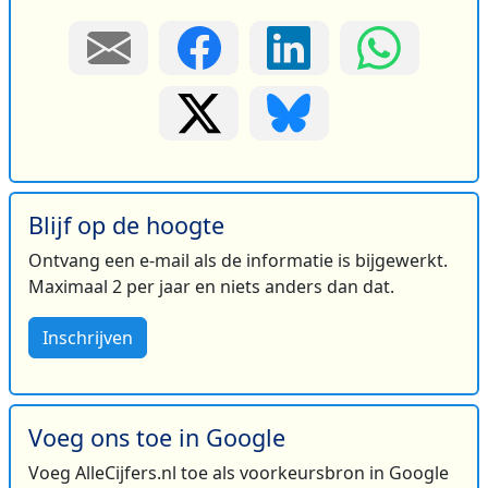
Blijf op de hoogte
Ontvang een e-mail als de informatie is bijgewerkt.
Maximaal 2 per jaar en niets anders dan dat.
Inschrijven
Voeg ons toe in Google
Voeg AlleCijfers.nl toe als voorkeursbron in Google