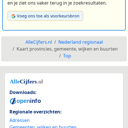
en je ziet ons vaker terug in je zoekresultaten.
Voeg ons toe als voorkeursbron
AlleCijfers.nl
Nederland regionaal
Kaart provincies, gemeente, wijken en buurten
Top
Downloads:
Regionale overzichten:
Adressen
Gemeenten, wijken en buurten