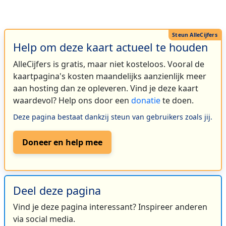
Help om deze kaart actueel te houden
AlleCijfers is gratis, maar niet kosteloos. Vooral de
kaartpagina's kosten maandelijks aanzienlijk meer
aan hosting dan ze opleveren. Vind je deze kaart
waardevol? Help ons door een
donatie
te doen.
Deze pagina bestaat dankzij steun van gebruikers zoals jij.
Doneer en help mee
Deel deze pagina
Vind je deze pagina interessant? Inspireer anderen
via social media.