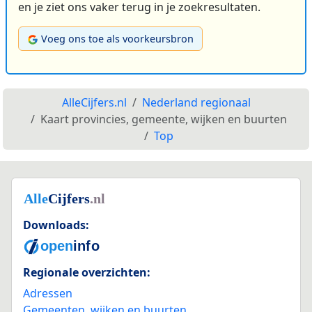
en je ziet ons vaker terug in je zoekresultaten.
Voeg ons toe als voorkeursbron
AlleCijfers.nl
Nederland regionaal
Kaart provincies, gemeente, wijken en buurten
Top
Downloads:
Regionale overzichten:
Adressen
Gemeenten, wijken en buurten