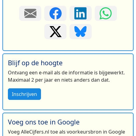
Blijf op de hoogte
Ontvang een e-mail als de informatie is bijgewerkt.
Maximaal 2 per jaar en niets anders dan dat.
Inschrijven
Voeg ons toe in Google
Voeg AlleCijfers.nl toe als voorkeursbron in Google