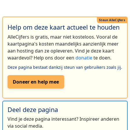
Help om deze kaart actueel te houden
AlleCijfers is gratis, maar niet kosteloos. Vooral de
kaartpagina's kosten maandelijks aanzienlijk meer
aan hosting dan ze opleveren. Vind je deze kaart
waardevol? Help ons door een
donatie
te doen.
Deze pagina bestaat dankzij steun van gebruikers zoals jij.
Doneer en help mee
Deel deze pagina
Vind je deze pagina interessant? Inspireer anderen
via social media.