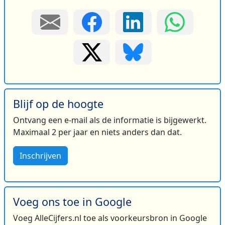
Blijf op de hoogte
Ontvang een e-mail als de informatie is bijgewerkt.
Maximaal 2 per jaar en niets anders dan dat.
Inschrijven
Voeg ons toe in Google
Voeg AlleCijfers.nl toe als voorkeursbron in Google