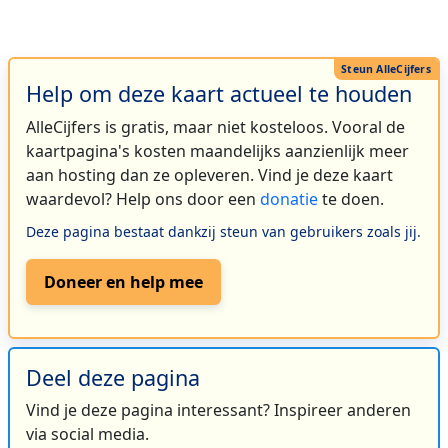
Help om deze kaart actueel te houden
AlleCijfers is gratis, maar niet kosteloos. Vooral de
kaartpagina's kosten maandelijks aanzienlijk meer
aan hosting dan ze opleveren. Vind je deze kaart
waardevol? Help ons door een
donatie
te doen.
Deze pagina bestaat dankzij steun van gebruikers zoals jij.
Doneer en help mee
Deel deze pagina
Vind je deze pagina interessant? Inspireer anderen
via social media.