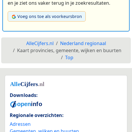
en je ziet ons vaker terug in je zoekresultaten.
Voeg ons toe als voorkeursbron
AlleCijfers.nl
Nederland regionaal
Kaart provincies, gemeente, wijken en buurten
Top
Downloads:
Regionale overzichten:
Adressen
Gemeenten, wijken en buurten