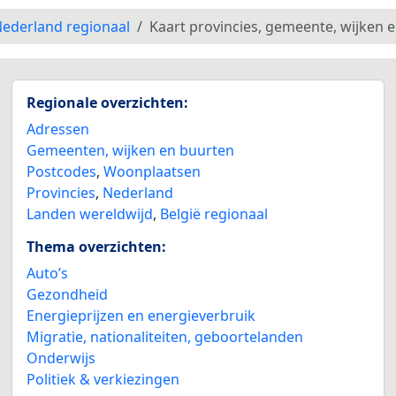
ederland regionaal
Kaart provincies, gemeente, wijken 
Regionale overzichten:
Adressen
Gemeenten, wijken en buurten
Postcodes
,
Woonplaatsen
Provincies
,
Nederland
Landen wereldwijd
,
België regionaal
Thema overzichten:
Auto’s
Gezondheid
Energieprijzen en energieverbruik
Migratie, nationaliteiten, geboortelanden
Onderwijs
Politiek & verkiezingen