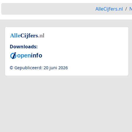
AlleCijfers.nl
N
Downloads:
© Gepubliceerd:
20 juni 2026