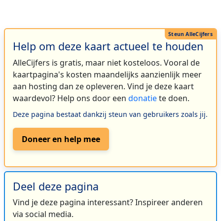
Help om deze kaart actueel te houden
AlleCijfers is gratis, maar niet kosteloos. Vooral de
kaartpagina's kosten maandelijks aanzienlijk meer
aan hosting dan ze opleveren. Vind je deze kaart
waardevol? Help ons door een
donatie
te doen.
Deze pagina bestaat dankzij steun van gebruikers zoals jij.
Doneer en help mee
Deel deze pagina
Vind je deze pagina interessant? Inspireer anderen
via social media.