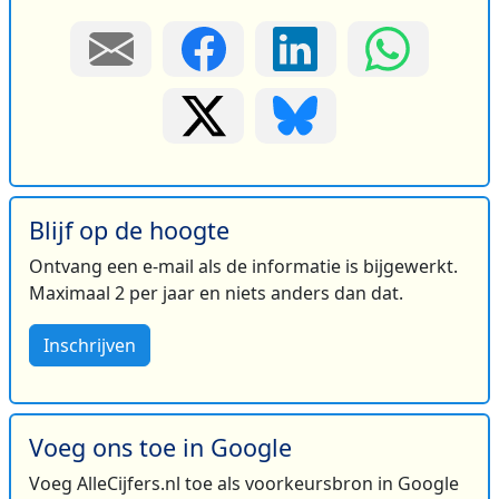
Blijf op de hoogte
Ontvang een e-mail als de informatie is bijgewerkt.
Maximaal 2 per jaar en niets anders dan dat.
Inschrijven
Voeg ons toe in Google
Voeg AlleCijfers.nl toe als voorkeursbron in Google