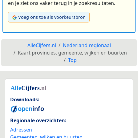
en je ziet ons vaker terug in je zoekresultaten.
Voeg ons toe als voorkeursbron
AlleCijfers.nl
Nederland regionaal
Kaart provincies, gemeente, wijken en buurten
Top
Downloads:
Regionale overzichten:
Adressen
Gemeenten, wijken en buurten