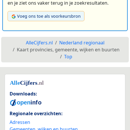
en je ziet ons vaker terug in je zoekresultaten.
Voeg ons toe als voorkeursbron
AlleCijfers.nl
Nederland regionaal
Kaart provincies, gemeente, wijken en buurten
Top
Downloads:
Regionale overzichten:
Adressen
Gemeenten, wijken en buurten