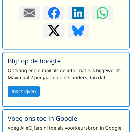
Blijf op de hoogte
Ontvang een e-mail als de informatie is bijgewerkt.
Maximaal 2 per jaar en niets anders dan dat.
Inschrijven
Voeg ons toe in Google
Voeg AlleCijfers.nl toe als voorkeursbron in Google