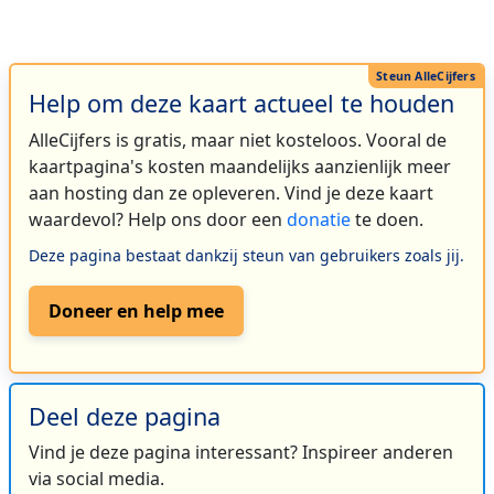
Help om deze kaart actueel te houden
AlleCijfers is gratis, maar niet kosteloos. Vooral de
kaartpagina's kosten maandelijks aanzienlijk meer
aan hosting dan ze opleveren. Vind je deze kaart
waardevol? Help ons door een
donatie
te doen.
Deze pagina bestaat dankzij steun van gebruikers zoals jij.
Doneer en help mee
Deel deze pagina
Vind je deze pagina interessant? Inspireer anderen
via social media.