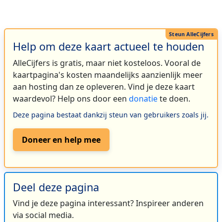
Help om deze kaart actueel te houden
AlleCijfers is gratis, maar niet kosteloos. Vooral de
kaartpagina's kosten maandelijks aanzienlijk meer
aan hosting dan ze opleveren. Vind je deze kaart
waardevol? Help ons door een
donatie
te doen.
Deze pagina bestaat dankzij steun van gebruikers zoals jij.
Doneer en help mee
Deel deze pagina
Vind je deze pagina interessant? Inspireer anderen
via social media.