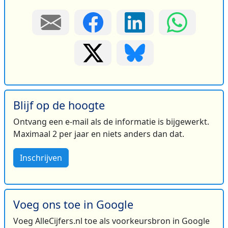
Blijf op de hoogte
Ontvang een e-mail als de informatie is bijgewerkt.
Maximaal 2 per jaar en niets anders dan dat.
Inschrijven
Voeg ons toe in Google
Voeg AlleCijfers.nl toe als voorkeursbron in Google