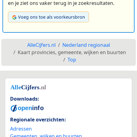
en je ziet ons vaker terug in je zoekresultaten.
Voeg ons toe als voorkeursbron
AlleCijfers.nl
Nederland regionaal
Kaart provincies, gemeente, wijken en buurten
Top
Downloads:
Regionale overzichten:
Adressen
Gemeenten, wijken en buurten