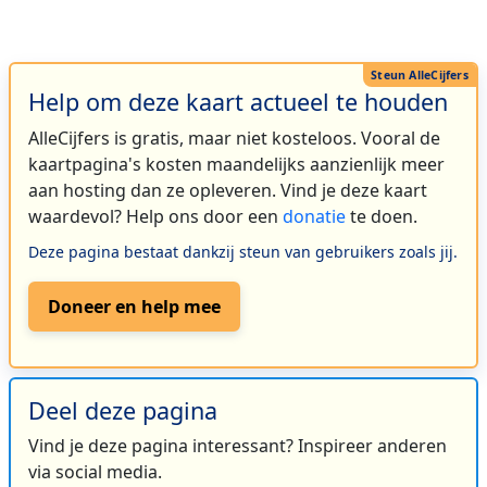
Help om deze kaart actueel te houden
AlleCijfers is gratis, maar niet kosteloos. Vooral de
kaartpagina's kosten maandelijks aanzienlijk meer
aan hosting dan ze opleveren. Vind je deze kaart
waardevol? Help ons door een
donatie
te doen.
Deze pagina bestaat dankzij steun van gebruikers zoals jij.
Doneer en help mee
Deel deze pagina
Vind je deze pagina interessant? Inspireer anderen
via social media.