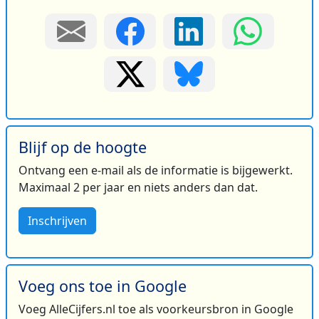
Blijf op de hoogte
Ontvang een e-mail als de informatie is bijgewerkt.
Maximaal 2 per jaar en niets anders dan dat.
Inschrijven
Voeg ons toe in Google
Voeg AlleCijfers.nl toe als voorkeursbron in Google