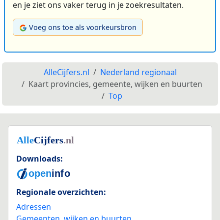
en je ziet ons vaker terug in je zoekresultaten.
Voeg ons toe als voorkeursbron
AlleCijfers.nl
Nederland regionaal
Kaart provincies, gemeente, wijken en buurten
Top
Downloads:
Regionale overzichten:
Adressen
Gemeenten, wijken en buurten