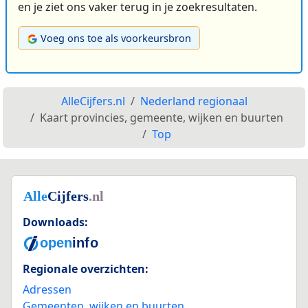
en je ziet ons vaker terug in je zoekresultaten.
Voeg ons toe als voorkeursbron
AlleCijfers.nl
Nederland regionaal
Kaart provincies, gemeente, wijken en buurten
Top
Downloads:
Regionale overzichten:
Adressen
Gemeenten, wijken en buurten