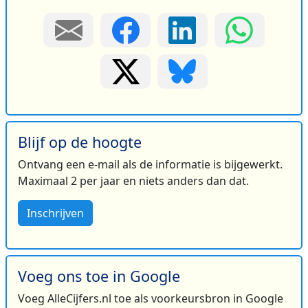
Blijf op de hoogte
Ontvang een e-mail als de informatie is bijgewerkt.
Maximaal 2 per jaar en niets anders dan dat.
Inschrijven
Voeg ons toe in Google
Voeg AlleCijfers.nl toe als voorkeursbron in Google