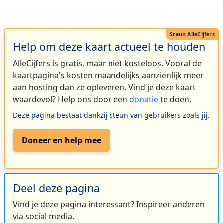
Help om deze kaart actueel te houden
AlleCijfers is gratis, maar niet kosteloos. Vooral de
kaartpagina's kosten maandelijks aanzienlijk meer
aan hosting dan ze opleveren. Vind je deze kaart
waardevol? Help ons door een
donatie
te doen.
Deze pagina bestaat dankzij steun van gebruikers zoals jij.
Doneer en help mee
Deel deze pagina
Vind je deze pagina interessant? Inspireer anderen
via social media.