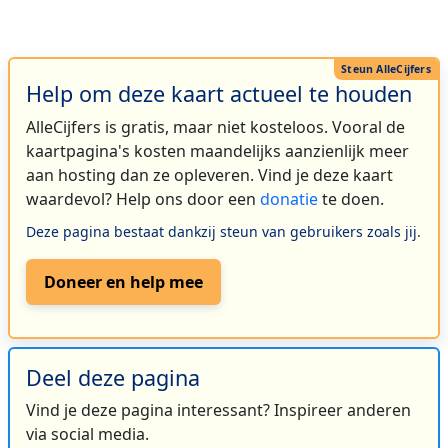
Help om deze kaart actueel te houden
AlleCijfers is gratis, maar niet kosteloos. Vooral de
kaartpagina's kosten maandelijks aanzienlijk meer
aan hosting dan ze opleveren. Vind je deze kaart
waardevol? Help ons door een
donatie
te doen.
Deze pagina bestaat dankzij steun van gebruikers zoals jij.
Doneer en help mee
Deel deze pagina
Vind je deze pagina interessant? Inspireer anderen
via social media.