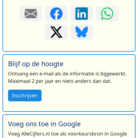
Blijf op de hoogte
Ontvang een e-mail als de informatie is bijgewerkt.
Maximaal 2 per jaar en niets anders dan dat.
Inschrijven
Voeg ons toe in Google
Voeg AlleCijfers.nl toe als voorkeursbron in Google