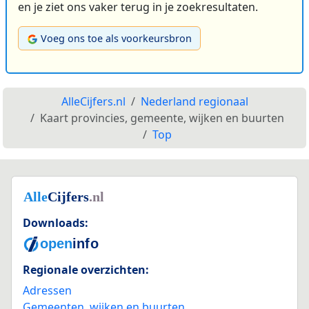
en je ziet ons vaker terug in je zoekresultaten.
Voeg ons toe als voorkeursbron
AlleCijfers.nl
Nederland regionaal
Kaart provincies, gemeente, wijken en buurten
Top
Downloads:
Regionale overzichten:
Adressen
Gemeenten, wijken en buurten