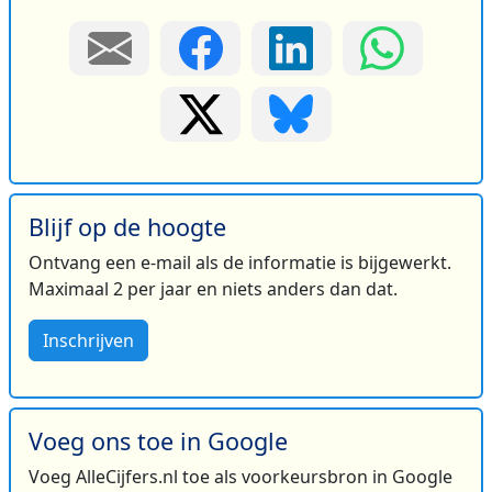
Blijf op de hoogte
Ontvang een e-mail als de informatie is bijgewerkt.
Maximaal 2 per jaar en niets anders dan dat.
Inschrijven
Voeg ons toe in Google
Voeg AlleCijfers.nl toe als voorkeursbron in Google