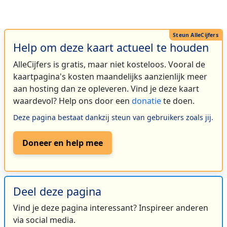
Help om deze kaart actueel te houden
AlleCijfers is gratis, maar niet kosteloos. Vooral de
kaartpagina's kosten maandelijks aanzienlijk meer
aan hosting dan ze opleveren. Vind je deze kaart
waardevol? Help ons door een
donatie
te doen.
Deze pagina bestaat dankzij steun van gebruikers zoals jij.
Doneer en help mee
Deel deze pagina
Vind je deze pagina interessant? Inspireer anderen
via social media.