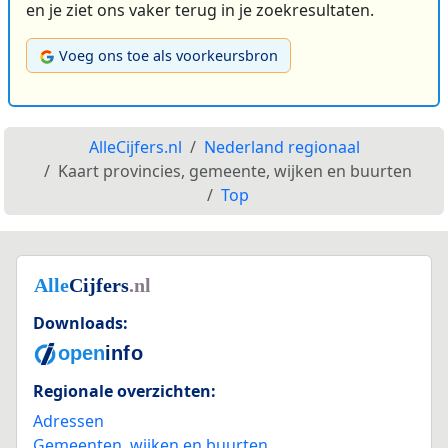
en je ziet ons vaker terug in je zoekresultaten.
Voeg ons toe als voorkeursbron
AlleCijfers.nl
Nederland regionaal
Kaart provincies, gemeente, wijken en buurten
Top
Downloads:
Regionale overzichten:
Adressen
Gemeenten, wijken en buurten