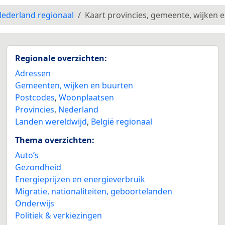
ederland regionaal
Kaart provincies, gemeente, wijken 
Regionale overzichten:
Adressen
Gemeenten, wijken en buurten
Postcodes
,
Woonplaatsen
Provincies
,
Nederland
Landen wereldwijd
,
België regionaal
Thema overzichten:
Auto’s
Gezondheid
Energieprijzen en energieverbruik
Migratie, nationaliteiten, geboortelanden
Onderwijs
Politiek & verkiezingen