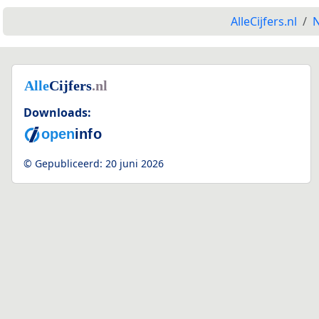
AlleCijfers.nl
N
Downloads:
© Gepubliceerd:
20 juni 2026