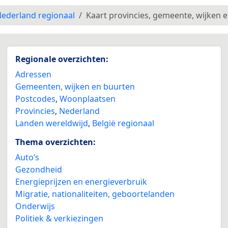
ederland regionaal
Kaart provincies, gemeente, wijken 
Regionale overzichten:
Adressen
Gemeenten, wijken en buurten
Postcodes
,
Woonplaatsen
Provincies
,
Nederland
Landen wereldwijd
,
België regionaal
Thema overzichten:
Auto’s
Gezondheid
Energieprijzen en energieverbruik
Migratie, nationaliteiten, geboortelanden
Onderwijs
Politiek & verkiezingen