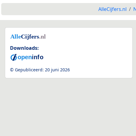
AlleCijfers.nl
N
Downloads:
© Gepubliceerd:
20 juni 2026