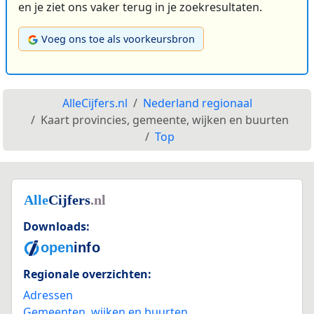
en je ziet ons vaker terug in je zoekresultaten.
Voeg ons toe als voorkeursbron
AlleCijfers.nl
Nederland regionaal
Kaart provincies, gemeente, wijken en buurten
Top
Downloads:
Regionale overzichten:
Adressen
Gemeenten, wijken en buurten