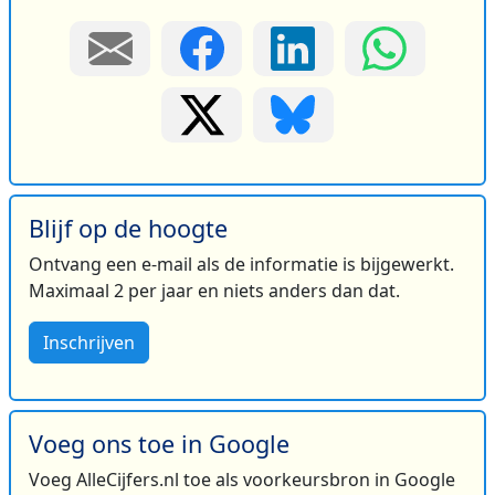
Blijf op de hoogte
Ontvang een e-mail als de informatie is bijgewerkt.
Maximaal 2 per jaar en niets anders dan dat.
Inschrijven
Voeg ons toe in Google
Voeg AlleCijfers.nl toe als voorkeursbron in Google