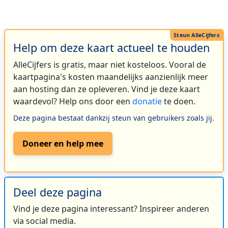
Help om deze kaart actueel te houden
AlleCijfers is gratis, maar niet kosteloos. Vooral de
kaartpagina's kosten maandelijks aanzienlijk meer
aan hosting dan ze opleveren. Vind je deze kaart
waardevol? Help ons door een
donatie
te doen.
Deze pagina bestaat dankzij steun van gebruikers zoals jij.
Doneer en help mee
Deel deze pagina
Vind je deze pagina interessant? Inspireer anderen
via social media.