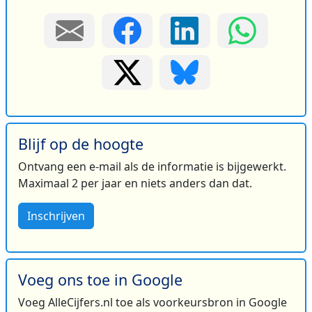
Blijf op de hoogte
Ontvang een e-mail als de informatie is bijgewerkt.
Maximaal 2 per jaar en niets anders dan dat.
Inschrijven
Voeg ons toe in Google
Voeg AlleCijfers.nl toe als voorkeursbron in Google