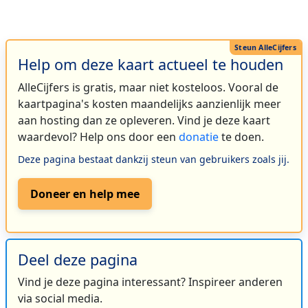
Help om deze kaart actueel te houden
AlleCijfers is gratis, maar niet kosteloos. Vooral de
kaartpagina's kosten maandelijks aanzienlijk meer
aan hosting dan ze opleveren. Vind je deze kaart
waardevol? Help ons door een
donatie
te doen.
Deze pagina bestaat dankzij steun van gebruikers zoals jij.
Doneer en help mee
Deel deze pagina
Vind je deze pagina interessant? Inspireer anderen
via social media.