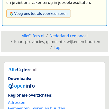
en je ziet ons vaker terug in je zoekresultaten.
Voeg ons toe als voorkeursbron
AlleCijfers.nl
Nederland regionaal
Kaart provincies, gemeente, wijken en buurten
Top
Downloads:
Regionale overzichten:
Adressen
Gemeenten, wijken en buurten