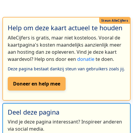
Help om deze kaart actueel te houden
AlleCijfers is gratis, maar niet kosteloos. Vooral de
kaartpagina's kosten maandelijks aanzienlijk meer
aan hosting dan ze opleveren. Vind je deze kaart
waardevol? Help ons door een
donatie
te doen.
Deze pagina bestaat dankzij steun van gebruikers zoals jij.
Doneer en help mee
Deel deze pagina
Vind je deze pagina interessant? Inspireer anderen
via social media.