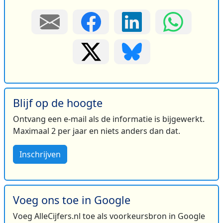
Blijf op de hoogte
Ontvang een e-mail als de informatie is bijgewerkt.
Maximaal 2 per jaar en niets anders dan dat.
Inschrijven
Voeg ons toe in Google
Voeg AlleCijfers.nl toe als voorkeursbron in Google