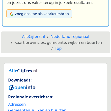
en je ziet ons vaker terug in je zoekresultaten.
Voeg ons toe als voorkeursbron
AlleCijfers.nl
Nederland regionaal
Kaart provincies, gemeente, wijken en buurten
Top
Downloads:
Regionale overzichten:
Adressen
Gemeenten, wijken en buurten