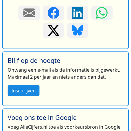
Blijf op de hoogte
Ontvang een e-mail als de informatie is bijgewerkt.
Maximaal 2 per jaar en niets anders dan dat.
Inschrijven
Voeg ons toe in Google
Voeg AlleCijfers.nl toe als voorkeursbron in Google