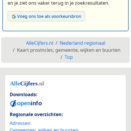
en je ziet ons vaker terug in je zoekresultaten.
Voeg ons toe als voorkeursbron
AlleCijfers.nl
Nederland regionaal
Kaart provincies, gemeente, wijken en buurten
Top
Downloads:
Regionale overzichten:
Adressen
Gemeenten, wijken en buurten