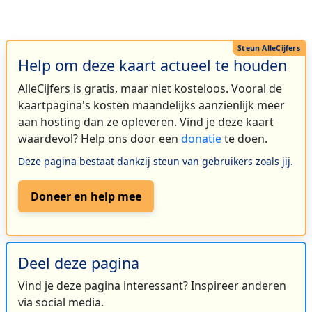
Help om deze kaart actueel te houden
AlleCijfers is gratis, maar niet kosteloos. Vooral de
kaartpagina's kosten maandelijks aanzienlijk meer
aan hosting dan ze opleveren. Vind je deze kaart
waardevol? Help ons door een
donatie
te doen.
Deze pagina bestaat dankzij steun van gebruikers zoals jij.
Doneer en help mee
Deel deze pagina
Vind je deze pagina interessant? Inspireer anderen
via social media.