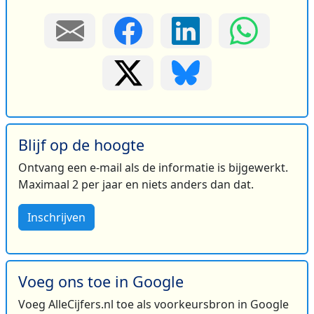
Blijf op de hoogte
Ontvang een e-mail als de informatie is bijgewerkt.
Maximaal 2 per jaar en niets anders dan dat.
Inschrijven
Voeg ons toe in Google
Voeg AlleCijfers.nl toe als voorkeursbron in Google