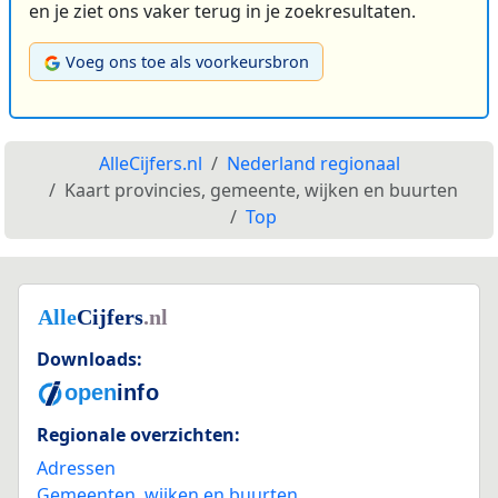
en je ziet ons vaker terug in je zoekresultaten.
Voeg ons toe als voorkeursbron
AlleCijfers.nl
Nederland regionaal
Kaart provincies, gemeente, wijken en buurten
Top
Downloads:
Regionale overzichten:
Adressen
Gemeenten, wijken en buurten