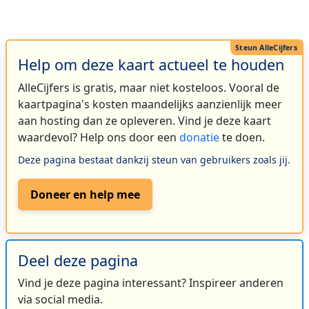
Help om deze kaart actueel te houden
AlleCijfers is gratis, maar niet kosteloos. Vooral de
kaartpagina's kosten maandelijks aanzienlijk meer
aan hosting dan ze opleveren. Vind je deze kaart
waardevol? Help ons door een
donatie
te doen.
Deze pagina bestaat dankzij steun van gebruikers zoals jij.
Doneer en help mee
Deel deze pagina
Vind je deze pagina interessant? Inspireer anderen
via social media.