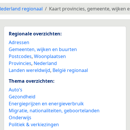
ederland regionaal
Kaart provincies, gemeente, wijken 
Regionale overzichten:
Adressen
Gemeenten, wijken en buurten
Postcodes
,
Woonplaatsen
Provincies
,
Nederland
Landen wereldwijd
,
België regionaal
Thema overzichten:
Auto’s
Gezondheid
Energieprijzen en energieverbruik
Migratie, nationaliteiten, geboortelanden
Onderwijs
Politiek & verkiezingen