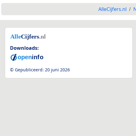
AlleCijfers.nl
N
Downloads:
© Gepubliceerd:
20 juni 2026