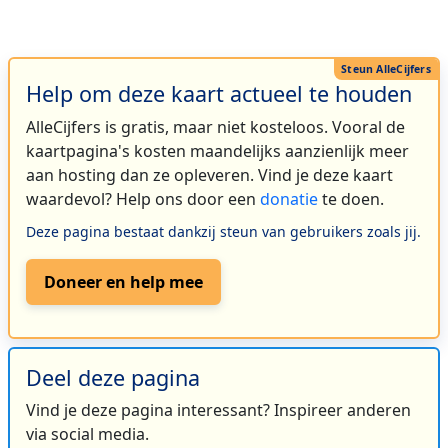
Help om deze kaart actueel te houden
AlleCijfers is gratis, maar niet kosteloos. Vooral de
kaartpagina's kosten maandelijks aanzienlijk meer
aan hosting dan ze opleveren. Vind je deze kaart
waardevol? Help ons door een
donatie
te doen.
Deze pagina bestaat dankzij steun van gebruikers zoals jij.
Doneer en help mee
Deel deze pagina
Vind je deze pagina interessant? Inspireer anderen
via social media.