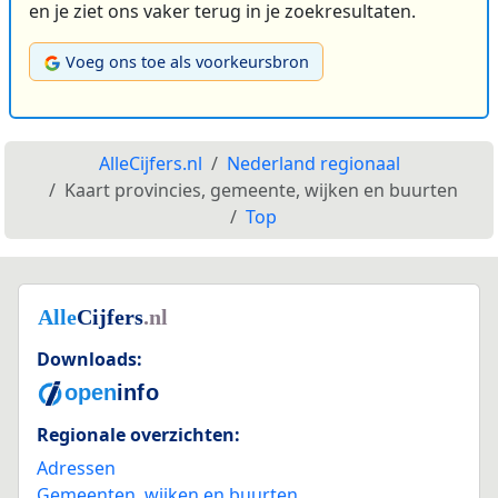
en je ziet ons vaker terug in je zoekresultaten.
Voeg ons toe als voorkeursbron
AlleCijfers.nl
Nederland regionaal
Kaart provincies, gemeente, wijken en buurten
Top
Downloads:
Regionale overzichten:
Adressen
Gemeenten, wijken en buurten