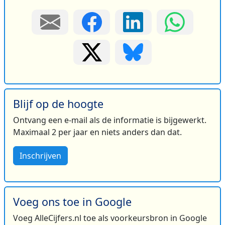
Blijf op de hoogte
Ontvang een e-mail als de informatie is bijgewerkt.
Maximaal 2 per jaar en niets anders dan dat.
Inschrijven
Voeg ons toe in Google
Voeg AlleCijfers.nl toe als voorkeursbron in Google