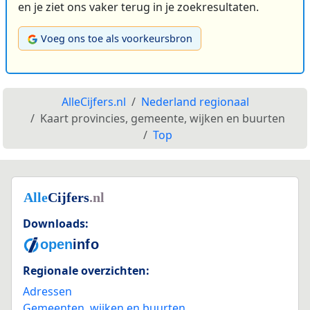
en je ziet ons vaker terug in je zoekresultaten.
Voeg ons toe als voorkeursbron
AlleCijfers.nl
Nederland regionaal
Kaart provincies, gemeente, wijken en buurten
Top
Downloads:
Regionale overzichten:
Adressen
Gemeenten, wijken en buurten