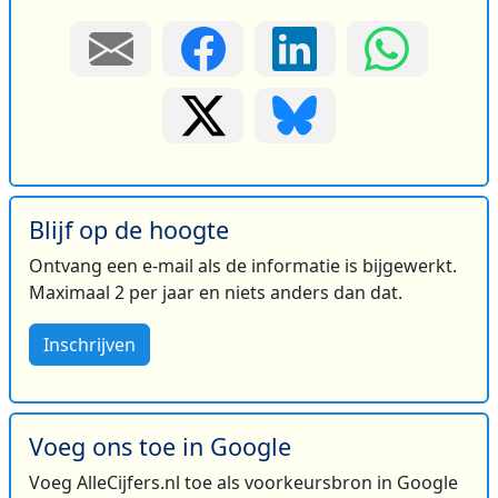
Blijf op de hoogte
Ontvang een e-mail als de informatie is bijgewerkt.
Maximaal 2 per jaar en niets anders dan dat.
Inschrijven
Voeg ons toe in Google
Voeg AlleCijfers.nl toe als voorkeursbron in Google