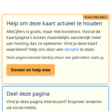
Help om deze kaart actueel te houden
AlleCijfers is gratis, maar niet kosteloos. Vooral de
kaartpagina's kosten maandelijks aanzienlijk meer
aan hosting dan ze opleveren. Vind je deze kaart
waardevol? Help ons door een
donatie
te doen.
Deze pagina bestaat dankzij steun van gebruikers zoals jij.
Doneer en help mee
Deel deze pagina
Vind je deze pagina interessant? Inspireer anderen
via social media.