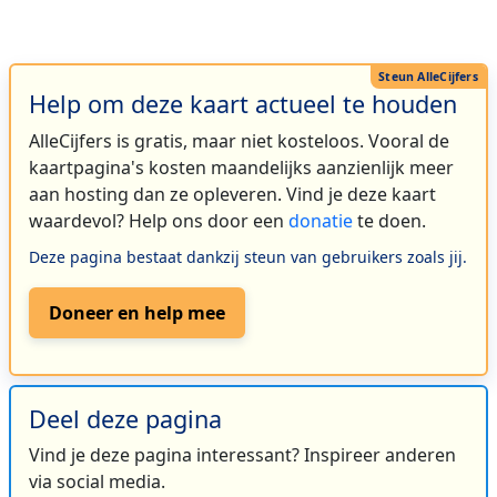
Help om deze kaart actueel te houden
AlleCijfers is gratis, maar niet kosteloos. Vooral de
kaartpagina's kosten maandelijks aanzienlijk meer
aan hosting dan ze opleveren. Vind je deze kaart
waardevol? Help ons door een
donatie
te doen.
Deze pagina bestaat dankzij steun van gebruikers zoals jij.
Doneer en help mee
Deel deze pagina
Vind je deze pagina interessant? Inspireer anderen
via social media.