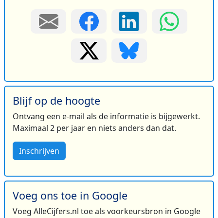
Blijf op de hoogte
Ontvang een e-mail als de informatie is bijgewerkt.
Maximaal 2 per jaar en niets anders dan dat.
Inschrijven
Voeg ons toe in Google
Voeg AlleCijfers.nl toe als voorkeursbron in Google