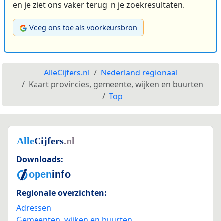
en je ziet ons vaker terug in je zoekresultaten.
Voeg ons toe als voorkeursbron
AlleCijfers.nl
Nederland regionaal
Kaart provincies, gemeente, wijken en buurten
Top
Downloads:
Regionale overzichten:
Adressen
Gemeenten, wijken en buurten