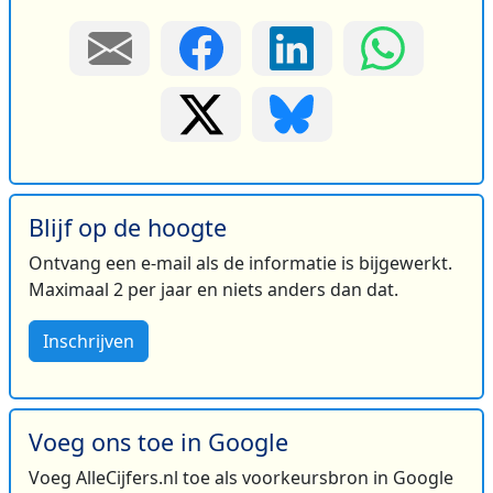
Blijf op de hoogte
Ontvang een e-mail als de informatie is bijgewerkt.
Maximaal 2 per jaar en niets anders dan dat.
Inschrijven
Voeg ons toe in Google
Voeg AlleCijfers.nl toe als voorkeursbron in Google