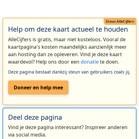
Help om deze kaart actueel te houden
AlleCijfers is gratis, maar niet kosteloos. Vooral de
kaartpagina's kosten maandelijks aanzienlijk meer
aan hosting dan ze opleveren. Vind je deze kaart
waardevol? Help ons door een
donatie
te doen.
Deze pagina bestaat dankzij steun van gebruikers zoals jij.
Doneer en help mee
Deel deze pagina
Vind je deze pagina interessant? Inspireer anderen
via social media.