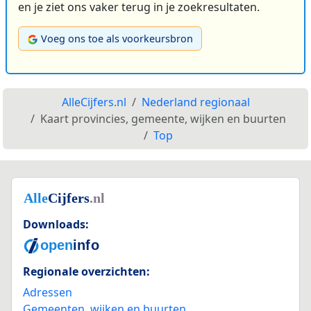
en je ziet ons vaker terug in je zoekresultaten.
Voeg ons toe als voorkeursbron
AlleCijfers.nl
Nederland regionaal
Kaart provincies, gemeente, wijken en buurten
Top
Downloads:
Regionale overzichten:
Adressen
Gemeenten, wijken en buurten