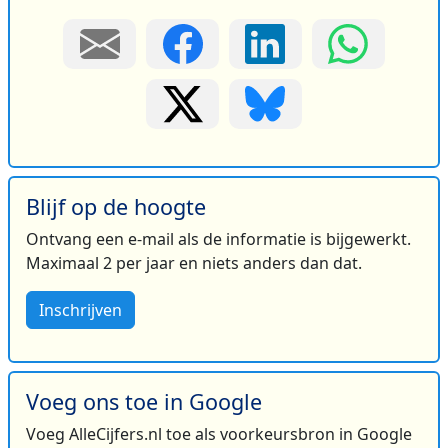
Blijf op de hoogte
Ontvang een e-mail als de informatie is bijgewerkt.
Maximaal 2 per jaar en niets anders dan dat.
Inschrijven
Voeg ons toe in Google
Voeg AlleCijfers.nl toe als voorkeursbron in Google