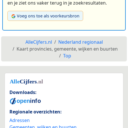
en je ziet ons vaker terug in je zoekresultaten.
Voeg ons toe als voorkeursbron
AlleCijfers.nl
Nederland regionaal
Kaart provincies, gemeente, wijken en buurten
Top
Downloads:
Regionale overzichten:
Adressen
Gemeenten, wijken en buurten