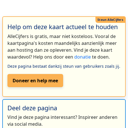
Help om deze kaart actueel te houden
AlleCijfers is gratis, maar niet kosteloos. Vooral de
kaartpagina's kosten maandelijks aanzienlijk meer
aan hosting dan ze opleveren. Vind je deze kaart
waardevol? Help ons door een
donatie
te doen.
Deze pagina bestaat dankzij steun van gebruikers zoals jij.
Doneer en help mee
Deel deze pagina
Vind je deze pagina interessant? Inspireer anderen
via social media.