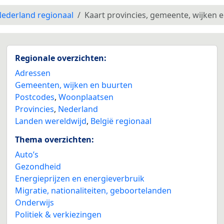
ederland regionaal
Kaart provincies, gemeente, wijken 
Regionale overzichten:
Adressen
Gemeenten, wijken en buurten
Postcodes
,
Woonplaatsen
Provincies
,
Nederland
Landen wereldwijd
,
België regionaal
Thema overzichten:
Auto’s
Gezondheid
Energieprijzen en energieverbruik
Migratie, nationaliteiten, geboortelanden
Onderwijs
Politiek & verkiezingen