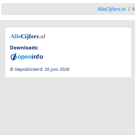
AlleCijfers.nl
N
Downloads:
© Gepubliceerd:
20 juni 2026