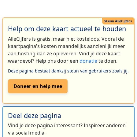
Help om deze kaart actueel te houden
AlleCijfers is gratis, maar niet kosteloos. Vooral de
kaartpagina's kosten maandelijks aanzienlijk meer
aan hosting dan ze opleveren. Vind je deze kaart
waardevol? Help ons door een
donatie
te doen.
Deze pagina bestaat dankzij steun van gebruikers zoals jij.
Doneer en help mee
Deel deze pagina
Vind je deze pagina interessant? Inspireer anderen
via social media.