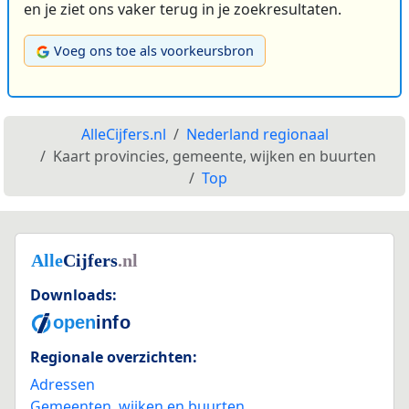
en je ziet ons vaker terug in je zoekresultaten.
Voeg ons toe als voorkeursbron
AlleCijfers.nl
Nederland regionaal
Kaart provincies, gemeente, wijken en buurten
Top
Downloads:
Regionale overzichten:
Adressen
Gemeenten, wijken en buurten