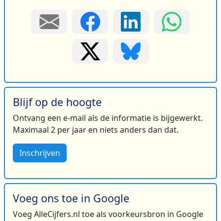
Blijf op de hoogte
Ontvang een e-mail als de informatie is bijgewerkt.
Maximaal 2 per jaar en niets anders dan dat.
Inschrijven
Voeg ons toe in Google
Voeg AlleCijfers.nl toe als voorkeursbron in Google