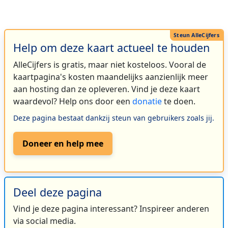
Help om deze kaart actueel te houden
AlleCijfers is gratis, maar niet kosteloos. Vooral de
kaartpagina's kosten maandelijks aanzienlijk meer
aan hosting dan ze opleveren. Vind je deze kaart
waardevol? Help ons door een
donatie
te doen.
Deze pagina bestaat dankzij steun van gebruikers zoals jij.
Doneer en help mee
Deel deze pagina
Vind je deze pagina interessant? Inspireer anderen
via social media.