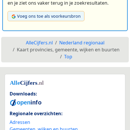
en je ziet ons vaker terug in je zoekresultaten.
Voeg ons toe als voorkeursbron
AlleCijfers.nl
Nederland regionaal
Kaart provincies, gemeente, wijken en buurten
Top
Downloads:
Regionale overzichten:
Adressen
Gemeenten, wijken en buurten