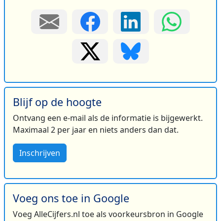
Blijf op de hoogte
Ontvang een e-mail als de informatie is bijgewerkt.
Maximaal 2 per jaar en niets anders dan dat.
Inschrijven
Voeg ons toe in Google
Voeg AlleCijfers.nl toe als voorkeursbron in Google