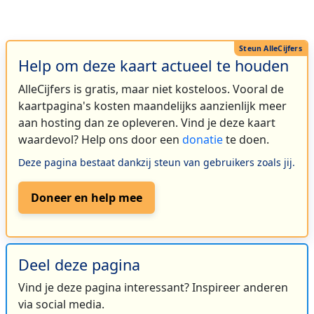
Help om deze kaart actueel te houden
AlleCijfers is gratis, maar niet kosteloos. Vooral de
kaartpagina's kosten maandelijks aanzienlijk meer
aan hosting dan ze opleveren. Vind je deze kaart
waardevol? Help ons door een
donatie
te doen.
Deze pagina bestaat dankzij steun van gebruikers zoals jij.
Doneer en help mee
Deel deze pagina
Vind je deze pagina interessant? Inspireer anderen
via social media.