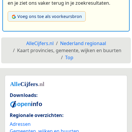
en je ziet ons vaker terug in je zoekresultaten.
Voeg ons toe als voorkeursbron
AlleCijfers.nl
Nederland regionaal
Kaart provincies, gemeente, wijken en buurten
Top
Downloads:
Regionale overzichten:
Adressen
Gemeenten, wijken en buurten