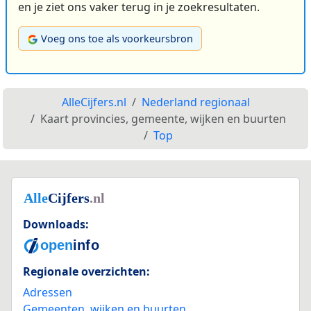
en je ziet ons vaker terug in je zoekresultaten.
Voeg ons toe als voorkeursbron
AlleCijfers.nl
Nederland regionaal
Kaart provincies, gemeente, wijken en buurten
Top
Downloads:
Regionale overzichten:
Adressen
Gemeenten, wijken en buurten