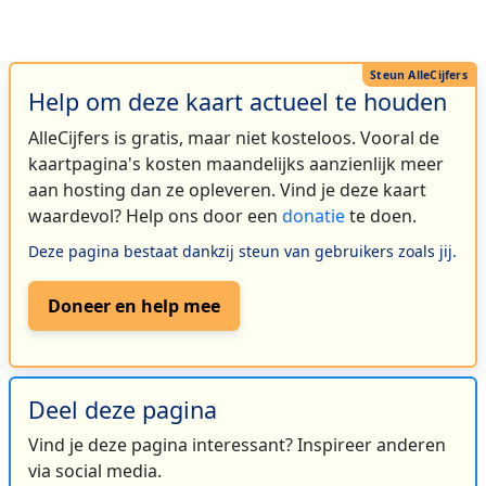
Help om deze kaart actueel te houden
AlleCijfers is gratis, maar niet kosteloos. Vooral de
kaartpagina's kosten maandelijks aanzienlijk meer
aan hosting dan ze opleveren. Vind je deze kaart
waardevol? Help ons door een
donatie
te doen.
Deze pagina bestaat dankzij steun van gebruikers zoals jij.
Doneer en help mee
Deel deze pagina
Vind je deze pagina interessant? Inspireer anderen
via social media.