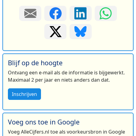
Blijf op de hoogte
Ontvang een e-mail als de informatie is bijgewerkt.
Maximaal 2 per jaar en niets anders dan dat.
Inschrijven
Voeg ons toe in Google
Voeg AlleCijfers.nl toe als voorkeursbron in Google